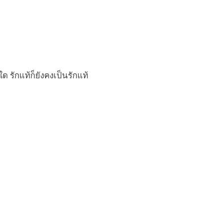
 รักแท้ก็ยังคงเป็นรักแท้