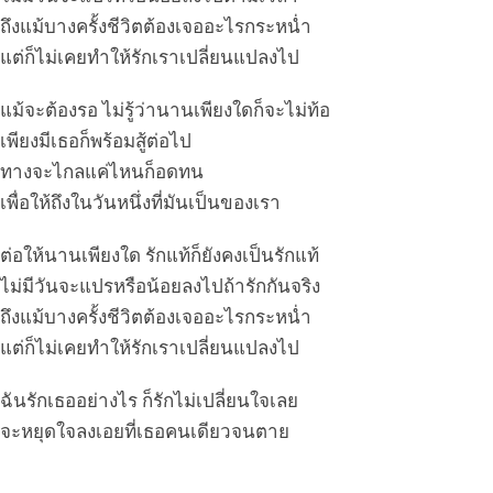
ถึงแม้บางครั้งชีวิตต้องเจออะไรกระหน่ำ
แต่ก็ไม่เคยทำให้รักเราเปลี่ยนแปลงไป
แม้จะต้องรอ ไม่รู้ว่านานเพียงใดก็จะไม่ท้อ
เพียงมีเธอก็พร้อมสู้ต่อไป
ทางจะไกลแค่ไหนก็อดทน
เพื่อให้ถึงในวันหนึ่งที่มันเป็นของเรา
ต่อให้นานเพียงใด รักแท้ก็ยังคงเป็นรักแท้
ไม่มีวันจะแปรหรือน้อยลงไปถ้ารักกันจริง
ถึงแม้บางครั้งชีวิตต้องเจออะไรกระหน่ำ
แต่ก็ไม่เคยทำให้รักเราเปลี่ยนแปลงไป
ฉันรักเธออย่างไร ก็รักไม่เปลี่ยนใจเลย
จะหยุดใจลงเอยที่เธอคนเดียวจนตาย