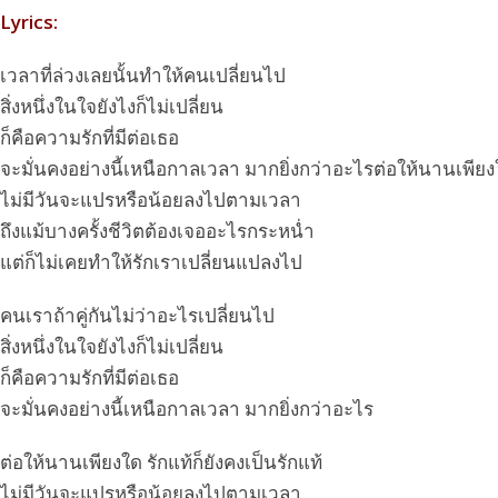
Lyrics:
เวลาที่ล่วงเลยนั้นทำให้คนเปลี่ยนไป
สิ่งหนึ่งในใจยังไงก็ไม่เปลี่ยน
ก็คือความรักที่มีต่อเธอ
จะมั่นคงอย่างนี้เหนือกาลเวลา มากยิ่งกว่าอะไรต่อให้นานเพียงใด
ไม่มีวันจะแปรหรือน้อยลงไปตามเวลา
ถึงแม้บางครั้งชีวิตต้องเจออะไรกระหน่ำ
แต่ก็ไม่เคยทำให้รักเราเปลี่ยนแปลงไป
คนเราถ้าคู่กันไม่ว่าอะไรเปลี่ยนไป
สิ่งหนึ่งในใจยังไงก็ไม่เปลี่ยน
ก็คือความรักที่มีต่อเธอ
จะมั่นคงอย่างนี้เหนือกาลเวลา มากยิ่งกว่าอะไร
ต่อให้นานเพียงใด รักแท้ก็ยังคงเป็นรักแท้
ไม่มีวันจะแปรหรือน้อยลงไปตามเวลา