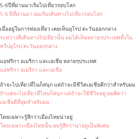
5-6ปีที่ผ่านมาเริ่มไปเที่ยวรอบโลก
5-6 ปีที่ผ่านมา ผมเริ่มเดินทางไปเที่ยวรอบโลก
เมื่ออยู่ในการท่องเที่ยว เคยเห็นยุโรป ตะวันออกกลาง
ระหว่างที่เดินทางไปเที่ยวนั้น ผมได้เห็นหลายๆประเทศทั้งใน
ทวีปยุโรป ตะวันออกกลาง
แอฟริกา อเมริกา และเอเชีย หลายๆประเทศ
แอฟริกา อเมริกา และเอเชีย
ถ้าจะไปเที่ยวที่ไนก็สนุก แต่ถ้าจะมีชีวิตเอเชียดีกว่าสำหรับผม
ถ้าแค่จะไปเที่ยวที่ไหนก็สนุก แต่ถ้าจะใช้ชีวิตอยู่ ผมคิดว่า
เอเชียดีที่สุดสำหรับผม
โดยเฉพาะรู้สึกว่าเมืองไทยน่าอยู่
โดยเฉพาะเมืองไทยนั้น ผมรู้สึกว่าน่าอยู่เป็นพิเศษ