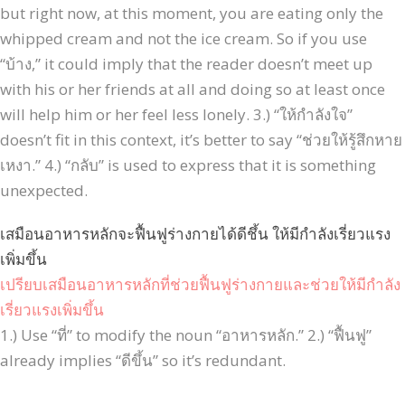
but right now, at this moment, you are eating only the
whipped cream and not the ice cream. So if you use
“บ้าง,” it could imply that the reader doesn’t meet up
with his or her friends at all and doing so at least once
will help him or her feel less lonely. 3.) “ให้กำลังใจ”
doesn’t fit in this context, it’s better to say “ช่วยให้รู้สึกหาย
เหงา.” 4.) “กลับ” is used to express that it is something
unexpected.
เสมือนอาหารหลักจะฟื้นฟูร่างกายได้ดีชึ้น ให้มีกำลังเรี่ยวแรง
เพิ่มขึ้น
เปรียบเสมือนอาหารหลักที่ช่วยฟื้นฟูร่างกายและช่วยให้มีกำลัง
เรี่ยวแรงเพิ่มขึ้น
1.) Use “ที่” to modify the noun “อาหารหลัก.” 2.) “ฟื้นฟู”
already implies “ดีขึ้น” so it’s redundant.