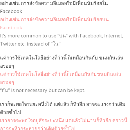
อย่างเช่น การส่งข้อความอีเมลหรือมีเพื่อนนับร้อยใน
Facebook
อย่างเช่น การส่งข้อความอีเมลหรือมีเพื่อนนับร้อยบน
Facebook
It’s more common to use “บน” with Facebook, Internet,
Twitter etc. instead of “ใน.”
แต่การใช้เทคโนโลยีอย่างที่ว่านี้ ก็เหมือนกันกับ ขนมกินเล่น
อร่อยๆ
แต่การใช้เทคโนโลยีอย่างที่ว่านี้ก็เหมือนกันกับขนมกินเล่น
อร่อยๆ
“กัน” is not necessary but can be kept.
เราก็จะพอใจระยะหนึ่งได้ แต่แล้ว ก็หิวอีก อาจจะแรงกว่าเดิม
ด้วยซ้ำไป
เราอาจจะพอใจอยู่สักระยะหนึ่ง แต่แล้วไม่นานก็หิวอีก คราวนี้
อาจจะหิวกระหายกว่าเดิมด้วยซ้ำไป