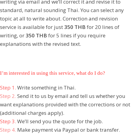
writing via email and we’ll correct it and revise it to
standard, natural sounding Thai. You can select any
topic at all to write about. Correction and revision
service is available for just
350 THB
for 20 lines of
writing, or
350 THB
for 5 lines if you require
explanations with the revised text.
I’m interested in using this service, what do I do?
Step 1.
Write something in Thai.
Step 2.
Send it to us by email and tell us whether you
want explanations provided with the corrections or not
(additional charges apply).
Step 3.
We’ll send you the quote for the job.
Step 4.
Make payment via Paypal or bank transfer.