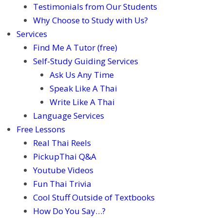
Testimonials from Our Students
Why Choose to Study with Us?
Services
Find Me A Tutor (free)
Self-Study Guiding Services
Ask Us Any Time
Speak Like A Thai
Write Like A Thai
Language Services
Free Lessons
Real Thai Reels
PickupThai Q&A
Youtube Videos
Fun Thai Trivia
Cool Stuff Outside of Textbooks
How Do You Say…?