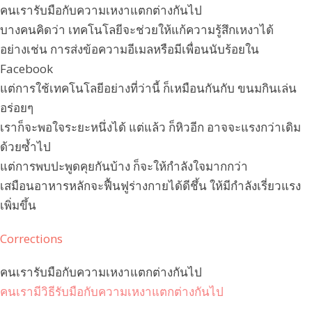
คนเรารับมือกับความเหงาแตกต่างกันไป
บางคนคิดว่า เทคโนโลยีจะช่วยให้แก้ความรู้สึกเหงาได้
อย่างเช่น การส่งข้อความอีเมลหรือมีเพื่อนนับร้อยใน
Facebook
แต่การใช้เทคโนโลยีอย่างที่ว่านี้ ก็เหมือนกันกับ ขนมกินเล่น
อร่อยๆ
เราก็จะพอใจระยะหนึ่งได้ แต่แล้ว ก็หิวอีก อาจจะแรงกว่าเดิม
ด้วยซ้ำไป
แต่การพบปะพูดคุยกันบ้าง ก็จะให้กำลังใจมากกว่า
เสมือนอาหารหลักจะฟื้นฟูร่างกายได้ดีชึ้น ให้มีกำลังเรี่ยวแรง
เพิ่มขึ้น
Corrections
คนเรารับมือกับความเหงาแตกต่างกันไป
คนเรามีวิธีรับมือกับความเหงาแตกต่างกันไป