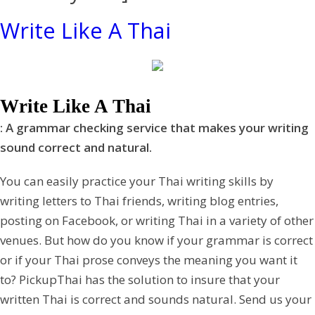
Write Like A Thai
Write Like A Thai
: A grammar checking service that makes your writing
sound correct and natural.
You can easily practice your Thai writing skills by
writing letters to Thai friends, writing blog entries,
posting on Facebook, or writing Thai in a variety of other
venues. But how do you know if your grammar is correct
or if your Thai prose conveys the meaning you want it
to? PickupThai has the solution to insure that your
written Thai is correct and sounds natural. Send us your