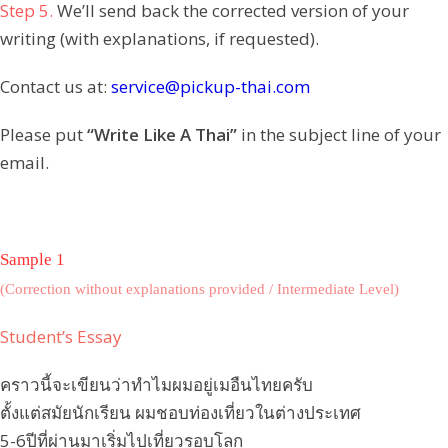
Step 5.
We’ll send back the corrected version of your
writing (with explanations, if requested).
Contact us at:
service@pickup-thai.com
Please put
“Write Like A Thai”
in the subject line of your
email.
Sample 1
(Correction without explanations provided / Intermediate Level)
Student’s Essay
คราวนี้จะเขียนว่าทำไมผมอยู่เมอืนไทยครับ
ตั้งแต่สมัยนักเรียน ผมชอบท่องเที่ยวในต่างประเทศ
5-6ปีที่ผ่านมาเริ่มไปเที่ยวรอบโลก