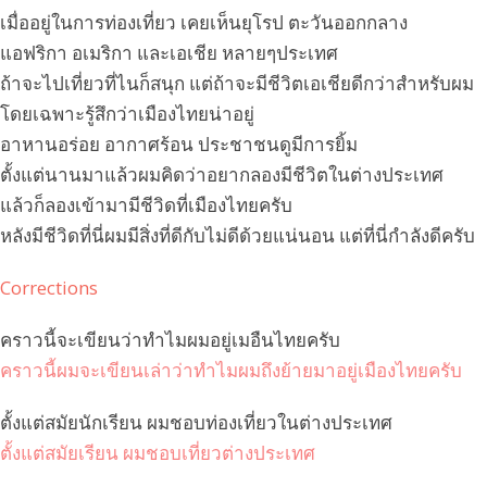
เมื่ออยู่ในการท่องเที่ยว เคยเห็นยุโรป ตะวันออกกลาง
แอฟริกา อเมริกา และเอเชีย หลายๆประเทศ
ถ้าจะไปเที่ยวที่ไนก็สนุก แต่ถ้าจะมีชีวิตเอเชียดีกว่าสำหรับผม
โดยเฉพาะรู้สึกว่าเมืองไทยน่าอยู่
อาหานอร่อย อากาศร้อน ประชาชนดูมีการยิ้ม
ตั้งแต่นานมาแล้วผมคิดว่าอยากลองมีชีวิตในต่างประเทศ
แล้วก็ลองเข้ามามีชีวิดที่เมืองไทยครับ
หลังมีชีวิดที่นี่ผมมีสิ่งที่ดีกับไม่ดีด้วยแน่นอน แต่ที่นี่กำลังดีครับ
Corrections
คราวนี้จะเขียนว่าทำไมผมอยู่เมอืนไทยครับ
คราวนี้ผมจะเขียนเล่าว่าทำไมผมถึงย้ายมาอยู่เมืองไทยครับ
ตั้งแต่สมัยนักเรียน ผมชอบท่องเที่ยวในต่างประเทศ
ตั้งแต่สมัยเรียน ผมชอบเที่ยวต่างประเทศ