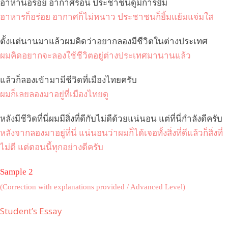
อาหานอร่อย อากาศร้อน ประชาชนดูมีการยิ้ม
อาหารก็อร่อย อากาศก็ไม่หนาว ประชาชนก็ยิ้มแย้มแจ่มใส
ตั้งแต่นานมาแล้วผมคิดว่าอยากลองมีชีวิตในต่างประเทศ
ผมคิดอยากจะลองใช้ชีวิตอยู่ต่างประเทศมานานแล้ว
แล้วก็ลองเข้ามามีชีวิดที่เมืองไทยครับ
ผมก็เลยลองมาอยู่ที่เมืองไทยดู
หลังมีชีวิดที่นี่ผมมีสิ่งที่ดีกับไม่ดีด้วยแน่นอน แต่ที่นี่กำลังดีครับ
หลังจากลองมาอยู่ที่นี่ แน่นอนว่าผมก็ได้เจอทั้งสิ่งที่ดีแล้วก็สิ่งที่
ไม่ดี แต่ตอนนี้ทุกอย่างดีครับ
Sample 2
(Correction with explanations provided / Advanced Level)
Student’s Essay