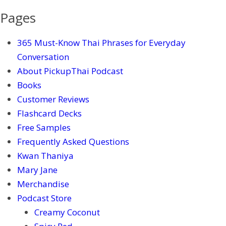
Pages
365 Must-Know Thai Phrases for Everyday
Conversation
About PickupThai Podcast
Books
Customer Reviews
Flashcard Decks
Free Samples
Frequently Asked Questions
Kwan Thaniya
Mary Jane
Merchandise
Podcast Store
Creamy Coconut