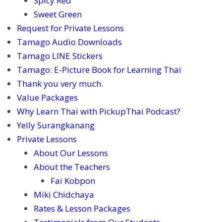
Spicy Red
Sweet Green
Request for Private Lessons
Tamago Audio Downloads
Tamago LINE Stickers
Tamago: E-Picture Book for Learning Thai
Thank you very much.
Value Packages
Why Learn Thai with PickupThai Podcast?
Yelly Surangkanang
Private Lessons
About Our Lessons
About the Teachers
Fai Kobpon
Miki Chidchaya
Rates & Lesson Packages