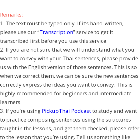
Remarks:
1. The text must be typed only. If it’s hand-written,
please use our “
Transcription
” service to get it
transcribed first before you use this service.
2. If you are not sure that we will understand what you
want to convey with your Thai sentences, please provide
us with the English version of those sentences. This is so
when we correct them, we can be sure the new sentences
correctly express the ideas you want to convey. This is
highly recommended for beginners and intermediate
learners.
3. If you’re using
PickupThai Podcast
to study and want
to practice composing sentences using the structures
taught in the lessons, and get them checked, please refer
to the lesson that you’re using. Tell us something like