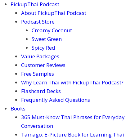
PickupThai Podcast
About PickupThai Podcast
Podcast Store
Creamy Coconut
Sweet Green
Spicy Red
Value Packages
Customer Reviews
Free Samples
Why Learn Thai with PickupThai Podcast?
Flashcard Decks
Frequently Asked Questions
Books
365 Must-Know Thai Phrases for Everyday
Conversation
Tamago: E-Picture Book for Learning Thai