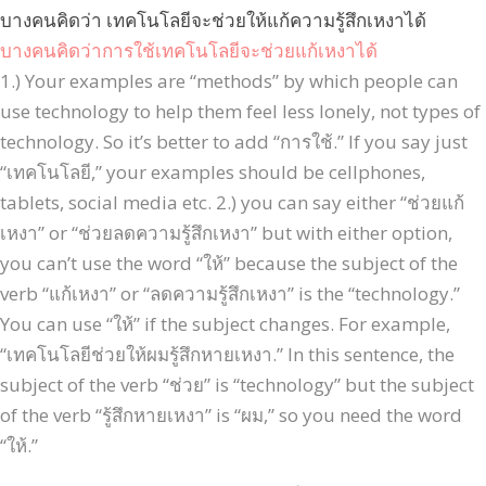
บางคนคิดว่า เทคโนโลยีจะช่วยให้แก้ความรู้สึกเหงาได้
บางคนคิดว่าการใช้เทคโนโลยีจะช่วยแก้เหงาได้
1.) Your examples are “methods” by which people can
use technology to help them feel less lonely, not types of
technology. So it’s better to add “การใช้.” If you say just
“เทคโนโลยี,” your examples should be cellphones,
tablets, social media etc. 2.) you can say either “ช่วยแก้
เหงา” or “ช่วยลดความรู้สึกเหงา” but with either option,
you can’t use the word “ให้” because the subject of the
verb “แก้เหงา” or “ลดความรู้สึกเหงา” is the “technology.”
You can use “ให้” if the subject changes. For example,
“เทคโนโลยีช่วยให้ผมรู้สึกหายเหงา.” In this sentence, the
subject of the verb “ช่วย” is “technology” but the subject
of the verb “รู้สึกหายเหงา” is “ผม,” so you need the word
“ให้.”