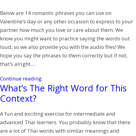
Below are 14 romantic phrases you can use on
Valentine’s day or any other occasion to express to your
partner how much you love or care about them. We
know you might want to practice saying the words out
loud, so we also provide you with the audio files! We
hope you say the phrases to them correctly but if not,
that’s alright.…
Continue reading
What’s The Right Word for This
Context?
A fun and exciting exercise for intermediate and
advanced Thai learners. You probably know that there
are a lot of Thai words with similar meanings and