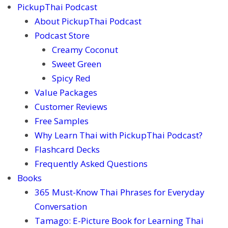
PickupThai Podcast
About PickupThai Podcast
Podcast Store
Creamy Coconut
Sweet Green
Spicy Red
Value Packages
Customer Reviews
Free Samples
Why Learn Thai with PickupThai Podcast?
Flashcard Decks
Frequently Asked Questions
Books
365 Must-Know Thai Phrases for Everyday
Conversation
Tamago: E-Picture Book for Learning Thai