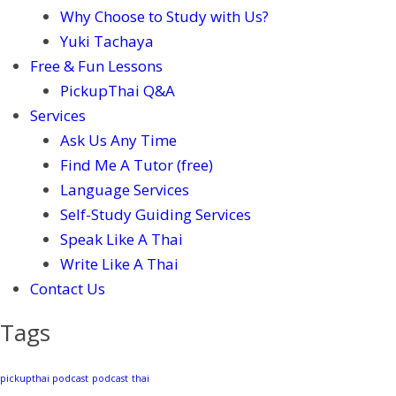
Why Choose to Study with Us?
Yuki Tachaya
Free & Fun Lessons
PickupThai Q&A
Services
Ask Us Any Time
Find Me A Tutor (free)
Language Services
Self-Study Guiding Services
Speak Like A Thai
Write Like A Thai
Contact Us
Tags
pickupthai podcast
podcast
thai