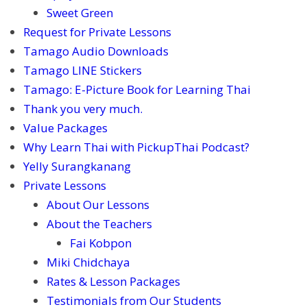
Sweet Green
Request for Private Lessons
Tamago Audio Downloads
Tamago LINE Stickers
Tamago: E-Picture Book for Learning Thai
Thank you very much.
Value Packages
Why Learn Thai with PickupThai Podcast?
Yelly Surangkanang
Private Lessons
About Our Lessons
About the Teachers
Fai Kobpon
Miki Chidchaya
Rates & Lesson Packages
Testimonials from Our Students