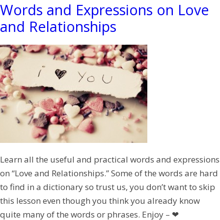
Words and Expressions on Love
and Relationships
Learn all the useful and practical words and expressions
on “Love and Relationships.” Some of the words are hard
to find in a dictionary so trust us, you don’t want to skip
this lesson even though you think you already know
quite many of the words or phrases. Enjoy – ❤