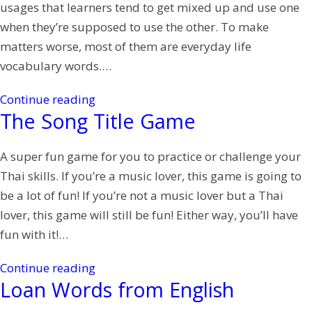
usages that learners tend to get mixed up and use one
when they’re supposed to use the other. To make
matters worse, most of them are everyday life
vocabulary words.…
Continue reading
The Song Title Game
A super fun game for you to practice or challenge your
Thai skills. If you’re a music lover, this game is going to
be a lot of fun! If you’re not a music lover but a Thai
lover, this game will still be fun! Either way, you’ll have
fun with it!…
Continue reading
Loan Words from English