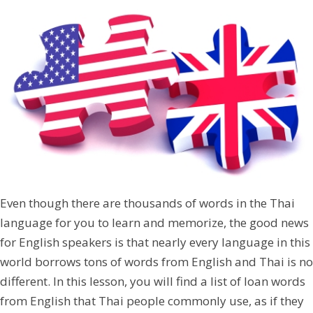
Even though there are thousands of words in the Thai
language for you to learn and memorize, the good news
for English speakers is that nearly every language in this
world borrows tons of words from English and Thai is no
different. In this lesson, you will find a list of loan words
from English that Thai people commonly use, as if they