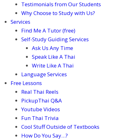
Testimonials from Our Students
Why Choose to Study with Us?
Services
Find Me A Tutor (free)
Self-Study Guiding Services
Ask Us Any Time
Speak Like A Thai
Write Like A Thai
Language Services
Free Lessons
Real Thai Reels
PickupThai Q&A
Youtube Videos
Fun Thai Trivia
Cool Stuff Outside of Textbooks
How Do You Say…?