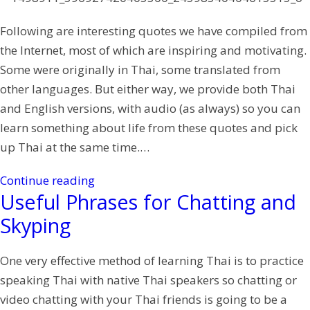
Following are interesting quotes we have compiled from
the Internet, most of which are inspiring and motivating.
Some were originally in Thai, some translated from
other languages. But either way, we provide both Thai
and English versions, with audio (as always) so you can
learn something about life from these quotes and pick
up Thai at the same time.…
Continue reading
Useful Phrases for Chatting and
Skyping
One very effective method of learning Thai is to practice
speaking Thai with native Thai speakers so chatting or
video chatting with your Thai friends is going to be a