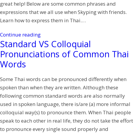
great help! Below are some common phrases and
expressions that we all use when Skyping with friends.
Learn how to express them in Thai.…
Continue reading
Standard VS Colloquial
Pronunciations of Common Thai
Words
Some Thai words can be pronounced differently when
spoken than when they are written. Although these
following common standard words are also normally
used in spoken language, there is/are (a) more informal
colloquial way(s) to pronounce them. When Thai people
speak to each other in real life, they do not take the effort
to pronounce every single sound properly and