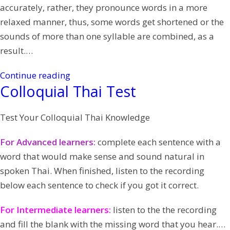
accurately, rather, they pronounce words in a more
relaxed manner, thus, some words get shortened or the
sounds of more than one syllable are combined, as a
result.
…
Continue reading
Colloquial Thai Test
Test Your Colloquial Thai Knowledge
For Advanced learners:
complete each sentence with a
word that would make sense and sound natural in
spoken Thai. When finished, listen to the recording
below
each sentence to check if you got it correct.
For Intermediate learners:
listen to the the recording
a
nd fill the blank with the missing word that you hear.
…