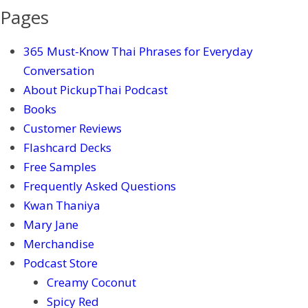
Pages
365 Must-Know Thai Phrases for Everyday
Conversation
About PickupThai Podcast
Books
Customer Reviews
Flashcard Decks
Free Samples
Frequently Asked Questions
Kwan Thaniya
Mary Jane
Merchandise
Podcast Store
Creamy Coconut
Spicy Red