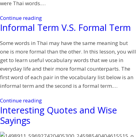
were Thai words.…
Continue reading
Informal Term V.S. Formal Term
Some words in Thai may have the same meaning but
one is more formal than the other. In this lesson, you will
get to learn useful vocabulary words that we use in
everyday life and their more formal counterparts. The
first word of each pair in the vocabulary list below is an
informal term and the second is a formal term.
…
Continue reading
Interesting Quotes and Wise
Sayings